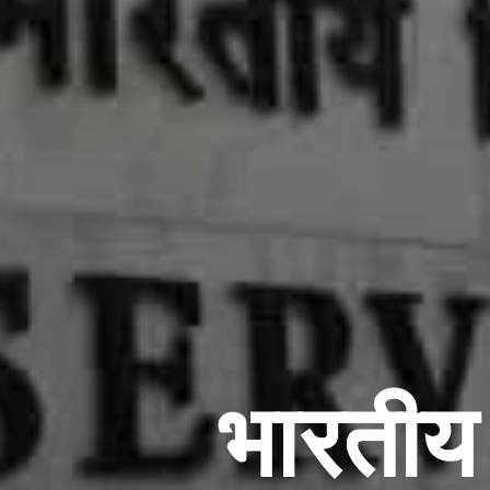
भारतीय 