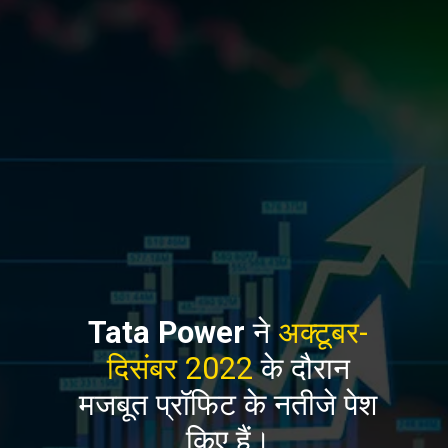
Tata Power
ने
अक्टूबर-
दिसंबर 2022
के दौरान
मजबूत प्रॉफिट के नतीजे पेश
किए हैं।