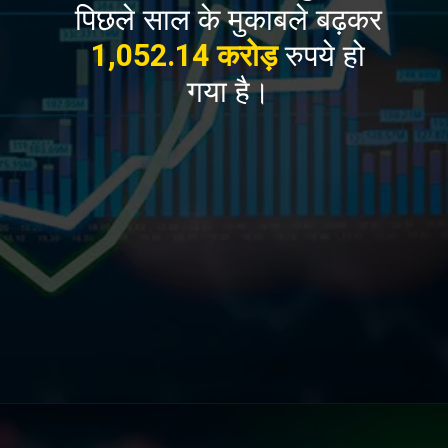
पिछले साल के मुकाबले बढ़कर
1,052.14 करोड़
रुपये हो
गया है।