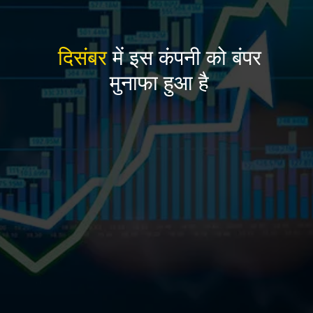
दिसंबर
में इस कंपनी को बंपर
मुनाफा हुआ है