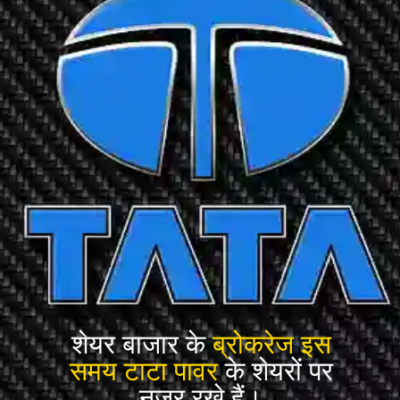
शेयर बाजार के
ब्रोकरेज इस
समय टाटा पावर
के शेयरों पर
नजर रखे हैं।