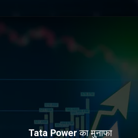
Tata Power
का मुनाफा