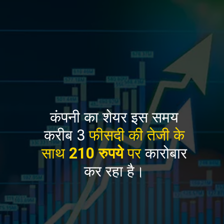
कंपनी का शेयर इस समय
करीब 3
फीसदी की तेजी के
साथ
210 रुपये
पर
कारोबार
कर रहा है।