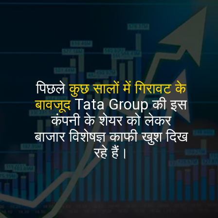
पिछले
कुछ सालों में गिरावट के
बावजूद
Tata Group की इस
कंपनी के शेयर को लेकर
बाजार विशेषज्ञ काफी खुश दिख
रहे हैं।