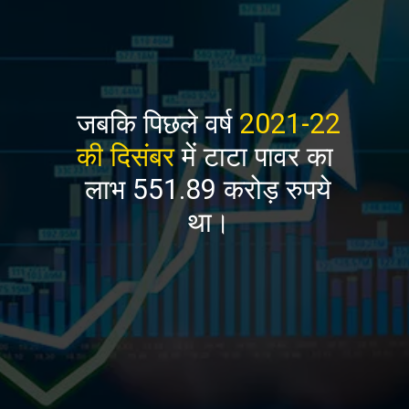
जबकि पिछले वर्ष
2021-22
की दिसंबर
में टाटा पावर का
लाभ 551.89 करोड़ रुपये
था।