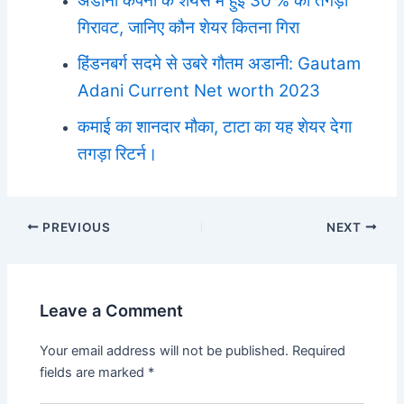
अडानी कंपनी के शेयर्स में हुई 30 % की तगड़ी
गिरावट, जानिए कौन शेयर कितना गिरा
हिंडनबर्ग सदमे से उबरे गौतम अडानी: Gautam
Adani Current Net worth 2023
कमाई का शानदार मौका, टाटा का यह शेयर देगा
तगड़ा रिटर्न।
Post
PREVIOUS
NEXT
navigation
Leave a Comment
Your email address will not be published.
Required
fields are marked
*