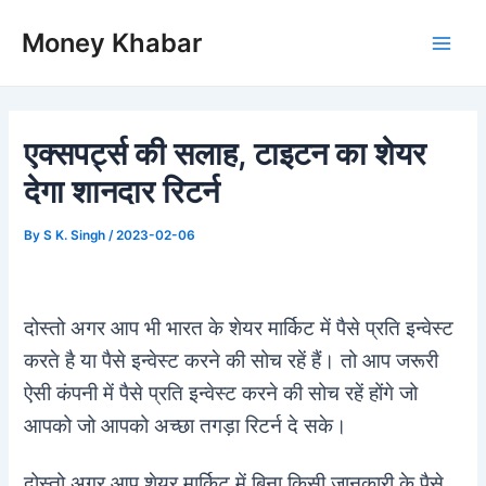
Skip
Money Khabar
to
Main
content
Men
एक्सपर्ट्स की सलाह, टाइटन का शेयर
देगा शानदार रिटर्न
By
S K. Singh
/
2023-02-06
दोस्तो अगर आप भी भारत के शेयर मार्किट में पैसे प्रति इन्वेस्ट
करते है या पैसे इन्वेस्ट करने की सोच रहें हैं। तो आप जरूरी
ऐसी कंपनी में पैसे प्रति इन्वेस्ट करने की सोच रहें होंगे जो
आपको जो आपको अच्छा तगड़ा रिटर्न दे सके।
दोस्तो अगर आप शेयर मार्किट में बिना किसी जानकारी के पैसे