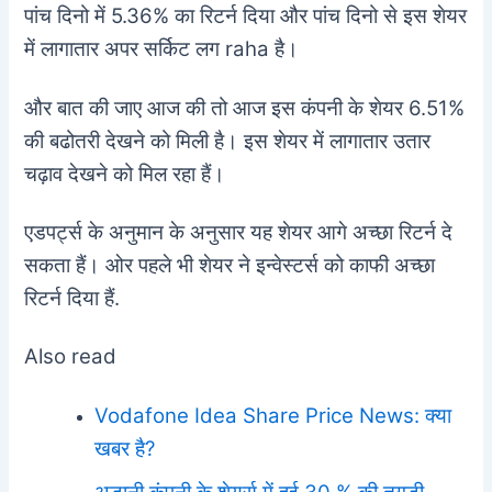
पांच दिनो में 5.36% का रिटर्न दिया और पांच दिनो से इस शेयर
में लागातार अपर सर्किट लग raha है।
और बात की जाए आज की तो आज इस कंपनी के शेयर 6.51%
की बढोतरी देखने को मिली है। इस शेयर में लागातार उतार
चढ़ाव देखने को मिल रहा हैं।
एडपर्ट्स के अनुमान के अनुसार यह शेयर आगे अच्छा रिटर्न दे
सकता हैं। ओर पहले भी शेयर ने इन्वेस्टर्स को काफी अच्छा
रिटर्न दिया हैं.
Also read
Vodafone Idea Share Price News: क्या
खबर है?