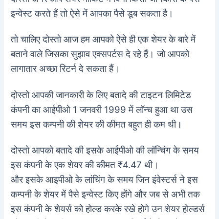
इन्वेस्ट करते हैं तो ऐसे में आपका पैसे डूब सकता है।
तो चालिए दोस्तो आज हम आपको ऐसे ही एक शेयर के बारे में
बताने वाले जिसका सुझाव एक्सपर्टस दे रहे हैं। जो आपको
लागातार अच्छा रिटर्न दे सकता हैं।
दोस्तो आपकी जानकारी के लिए बतादे की टाइटन लिमिटेड
कंपनी का आईपीओ 1 जनवरी 1999 में लॉन्च हुआ था उस
समय इस कम्पनी की शेयर की कीमत बहुत ही कम थी।
दोस्तो आपको बतादे की इसके आईपीओ की लॉन्चिंग के समय
इस कंपनी के एक शेयर की कीमत ₹4.47 थी।
और इसके आइपीओ के लांचिंग के समय जिन इंवेस्टर्स ने इस
कम्पनी के शेयर में पैसे इन्वेस्ट किए होंगे और जब से अभी तक
इस कंपनी के शेयर्स को होल्ड करके रखे होगे उन शेयर होल्डर्स