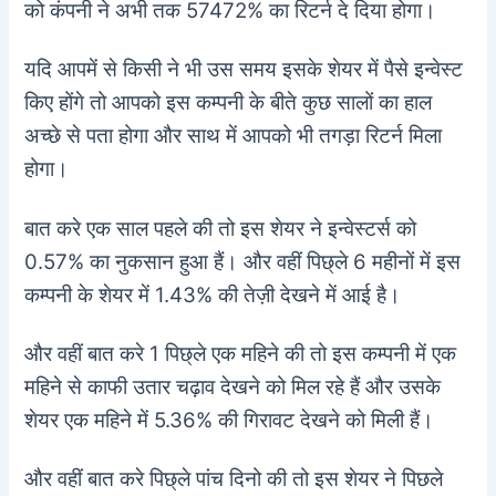
को कंपनी ने अभी तक 57472% का रिटर्न दे दिया होगा।
यदि आपमें से किसी ने भी उस समय इसके शेयर में पैसे इन्वेस्ट
किए होंगे तो आपको इस कम्पनी के बीते कुछ सालों का हाल
अच्छे से पता होगा और साथ में आपको भी तगड़ा रिटर्न मिला
होगा।
बात करे एक साल पहले की तो इस शेयर ने इन्वेस्टर्स को
0.57% का नुकसान हुआ हैं। और वहीं पिछ्ले 6 महीनों में इस
कम्पनी के शेयर में 1.43% की तेज़ी देखने में आई है।
और वहीं बात करे 1 पिछ्ले एक महिने की तो इस कम्पनी में एक
महिने से काफी उतार चढ़ाव देखने को मिल रहे हैं और उसके
शेयर एक महिने में 5.36% की गिरावट देखने को मिली हैं।
और वहीं बात करे पिछ्ले पांच दिनो की तो इस शेयर ने पिछले