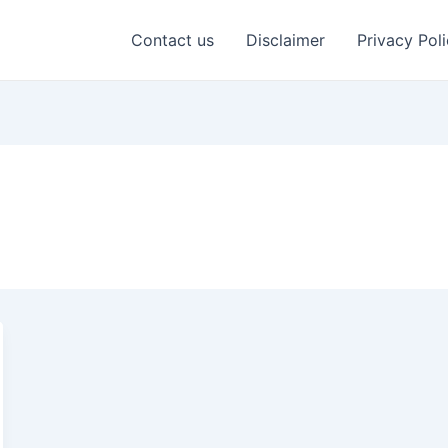
Contact us
Disclaimer
Privacy Pol