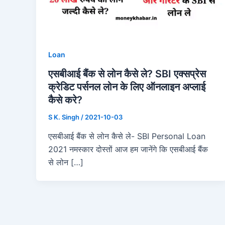
Loan
एसबीआई बैंक से लोन कैसे ले? SBI एक्सप्रेस
क्रेडिट पर्सनल लोन के लिए ऑनलाइन अप्लाई
कैसे करे?
S K. Singh
/
2021-10-03
एसबीआई बैंक से लोन कैसे ले- SBI Personal Loan
2021 नमस्कार दोस्तों आज हम जानेंगे कि एसबीआई बैंक
से लोन […]