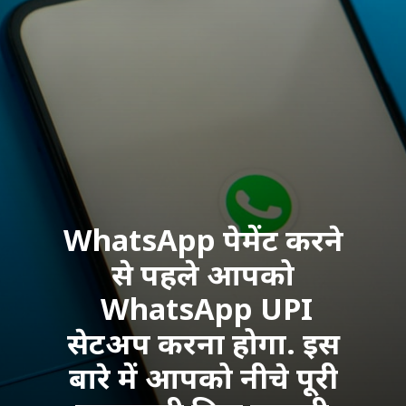
WhatsApp पेमेंट करने 
से पहले आपको 
 WhatsApp UPI 
सेटअप करना होगा. इस 
बारे में आपको नीचे पूरी 