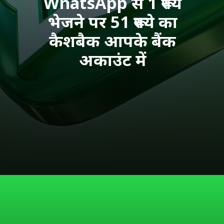
WhatsApp से 1 रूपये 
भेजने पर 51 रूपये का 
कैशबैक आपके बैंक 
अकाउंट में 