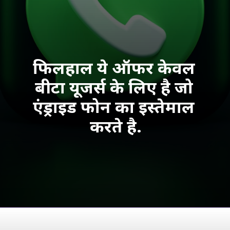
फिलहाल ये ऑफर केवल 
बीटा यूजर्स के लिए है जो 
एंड्राइड फोन का इस्तेमाल 
करते है.