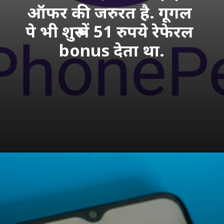
ऑफर की जरुरत है. गूगल 
पे भी शुरू में 51 रुपये रेफेरल 
bonus देता था.