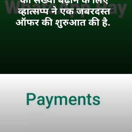
व्हात्सप्प ने एक जबरदस्त 
ऑफर की शुरुआत की है.  