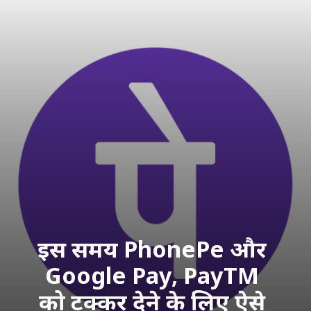
इस समय PhonePe और 
Google Pay, PayTM 
को टक्कर देने के लिए ऐसे 