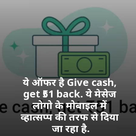
ये ऑफर है Give cash, 
get ₹51 back. ये मेसेज 
लोगो के मोबाइल में 
व्हात्सप्प की तरफ से दिया 
जा रहा है.