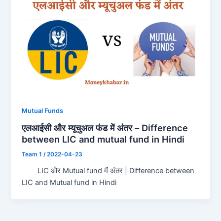
Mutual Funds
एलआईसी और म्यूचुअल फंड में अंतर – Difference
between LIC and mutual fund in Hindi
Team 1
/
2022-04-23
LIC और Mutual fund में अंतर | Difference between
LIC and Mutual fund in Hindi