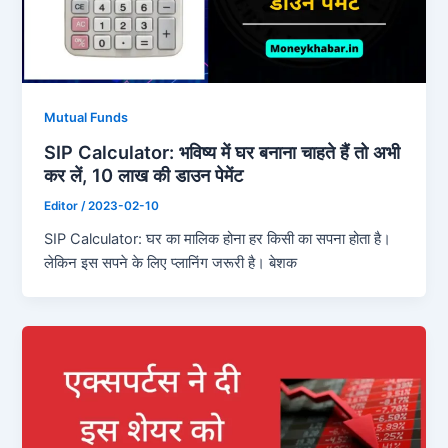
Mutual Funds
SIP Calculator: भविष्य में घर बनाना चाहते हैं तो अभी
कर लें, 10 लाख की डाउन पेमेंट
Editor
/
2023-02-10
SIP Calculator: घर का मालिक होना हर किसी का सपना होता है।
लेकिन इस सपने के लिए प्लानिंग जरूरी है। बेशक