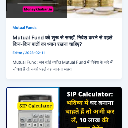
Mutual Funds
Mutual Fund को शुरू से समझें, निवेश करने से पहले
किन-किन बातों का ध्यान रखना चाहिए?
Editor
/
2023-02-11
Mutual Fund: जब कोई व्यक्ति Mutual Fund में निवेश के बारे में
सोचता है तो सबसे पहले वह जानना चाहता