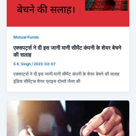
Mutual Funds
एक्सपर्ट्स ने दी इस जानी मानी सीमेंट कंपनी के शेयर बेचने
की सलाह
S K. Singh
/
2023-02-07
एक्सपर्ट्स ने दी इस जानी मानी सीमेंट कंपनी के शेयर बेचने की सलाह
इंडिया सीमेंट्स शेयर प्राइस दोस्तो जैसा की