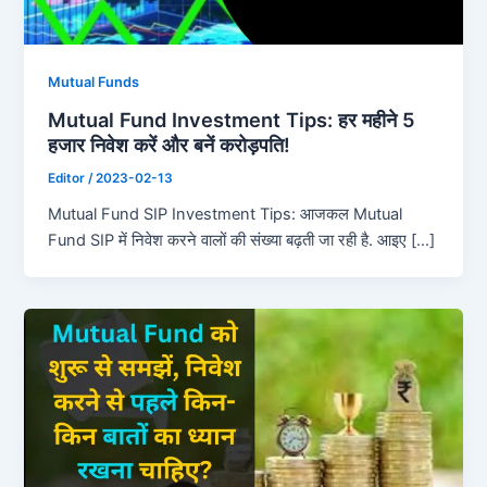
Mutual Funds
Mutual Fund Investment Tips: हर महीने 5
हजार निवेश करें और बनें करोड़पति!
Editor
/
2023-02-13
Mutual Fund SIP Investment Tips: आजकल Mutual
Fund SIP में निवेश करने वालों की संख्या बढ़ती जा रही है. आइए […]