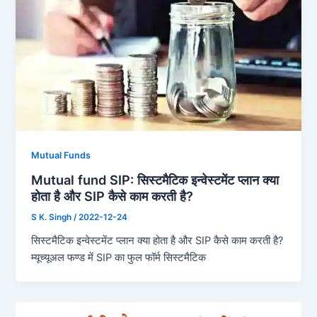
Mutual Funds
Mutual fund SIP: सिस्टमैटिक इन्वेस्टमेंट प्लान क्या
होता है और SIP कैसे काम करती है?
S K. Singh
/
2022-12-24
सिस्टमैटिक इन्वेस्टमेंट प्लान क्या होता है और SIP कैसे काम करती है?
म्यूच्यूअल फण्ड में SIP का फुल फॉर्म सिस्टमैटिक