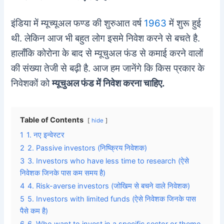
इंडिया में म्यूच्यूअल फण्ड की शुरुआत वर्ष
1963
में शुरू हुई
थी. लेकिन आज भी बहुत लोग इसमे निवेश करने से बचते है.
हालाँकि कोरोना के बाद से म्यूचुअल फंड से कमाई करने वालों
की संख्या तेजी से बढ़ी है. आज हम जानेंगे कि किस प्रकार के
निवेशकों को
म्यूचुअल फंड में निवेश करना चाहिए.
Table of Contents
hide
1
1. नए इन्वेस्टर
2
2. Passive investors (निष्क्रिय निवेशक)
3
3. Investors who have less time to research (ऐसे
निवेशक जिनके पास कम समय है)
4
4. Risk-averse investors (जोखिम से बचने वाले निवेशक)
5
5. Investors with limited funds (ऐसे निवेशक जिनके पास
पैसे कम है)