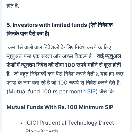
होते है.
5. Investors with limited funds (ऐसे निवेशक
जिनके पास पैसे कम है)
कम पैसे वालो वाले निवेशकों के लिए निवेश करने के लिए
म्यूचुअल फंड एक सस्ता और अच्छा विकल्प है।
कई म्यूचुअल
फंडों में न्यूनतम निवेश की सीमा 100 रूपये महीने से शुरू होती
है
. जो बहुत निवेशकों कम पैसे निवेश करने देती
यहा हम कुछ
है.
फण्ड के नाम बता रहे है जो 100 रूपये से निवेश करने देते है.
(Mutual fund 100 rs per month
SIP
) जैसे कि
Mutual Funds With Rs. 100 Minimum SIP
ICICI Prudential Technology Direct
Plan-Growth