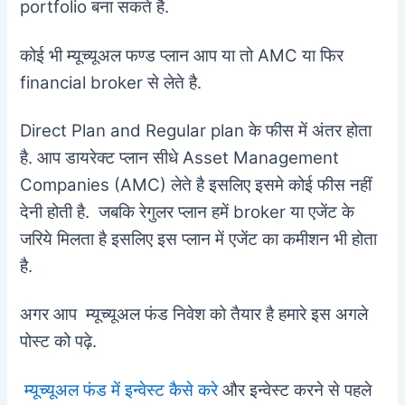
portfolio बना सकते है.
कोई भी म्यूच्यूअल फण्ड प्लान आप या तो AMC या फिर
financial broker से लेते है.
Direct Plan and Regular plan के फीस में अंतर होता
है. आप डायरेक्ट प्लान सीधे Asset Management
Companies (AMC) लेते है इसलिए इसमे कोई फीस नहीं
देनी होती है. जबकि रेगुलर प्लान हमें broker या एजेंट के
जरिये मिलता है इसलिए इस प्लान में एजेंट का कमीशन भी होता
है.
अगर आप म्यूच्यूअल फंड निवेश को तैयार है हमारे इस अगले
पोस्ट को पढ़े.
म्यूच्यूअल फंड में इन्वेस्ट कैसे करे
और इन्वेस्ट करने से पहले