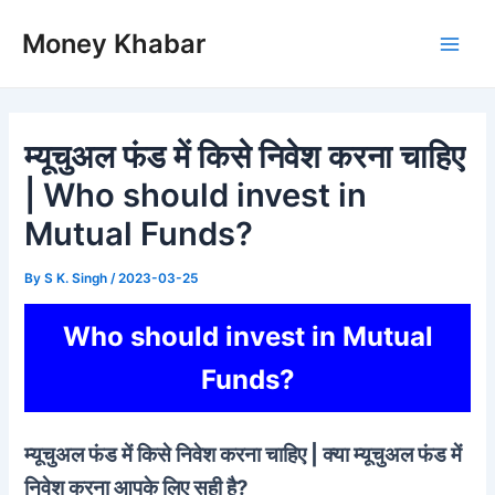
Skip
Money Khabar
to
Main
content
Men
म्यूचुअल फंड में किसे निवेश करना चाहिए
| Who should invest in
Mutual Funds?
By
S K. Singh
/
2023-03-25
Who should invest in Mutual
Funds?
म्यूचुअल फंड में किसे निवेश करना चाहिए | क्या म्यूचुअल फंड में
निवेश करना आपके लिए सही है?