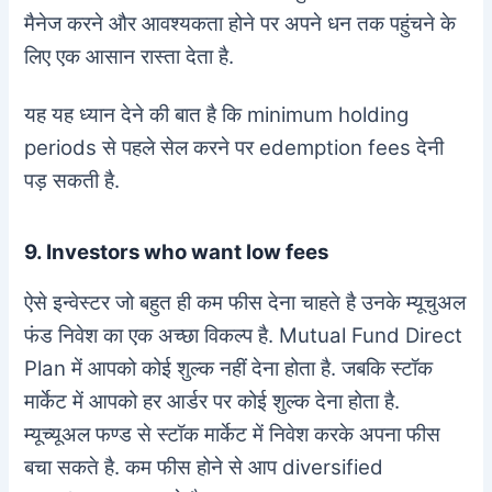
मैनेज करने और आवश्यकता होने पर अपने धन तक पहुंचने के
लिए एक आसान रास्ता देता है.
यह यह ध्यान देने की बात है कि minimum holding
periods से पहले सेल करने पर edemption fees देनी
पड़ सकती है.
9. Investors who want low fees
ऐसे इन्वेस्टर जो बहुत ही कम फीस देना चाहते है उनके म्यूचुअल
फंड निवेश का एक अच्छा विकल्प है. Mutual Fund Direct
Plan में आपको कोई शुल्क नहीं देना होता है. जबकि स्टॉक
मार्केट में आपको हर आर्डर पर कोई शुल्क देना होता है.
म्यूच्यूअल फण्ड से स्टॉक मार्केट में निवेश करके अपना फीस
बचा सकते है. कम फीस होने से आप diversified