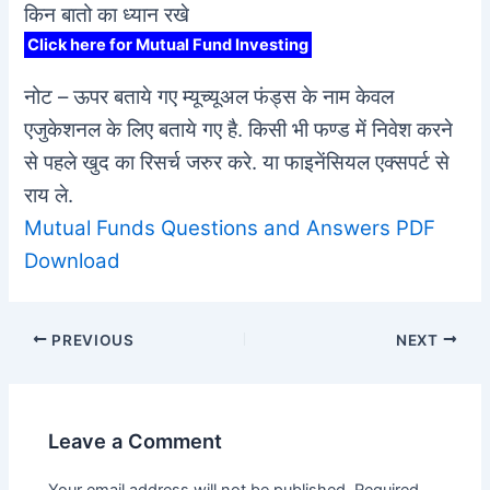
किन बातो का ध्यान रखे
Click here for Mutual Fund Investing
नोट – ऊपर बताये गए म्यूच्यूअल फंड्स के नाम केवल
एजुकेशनल के लिए बताये गए है. किसी भी फण्ड में निवेश करने
से पहले खुद का रिसर्च जरुर करे. या फाइनेंसियल एक्सपर्ट से
राय ले.
Mutual Funds Questions and Answers PDF
Download
Post
PREVIOUS
NEXT
navigation
Leave a Comment