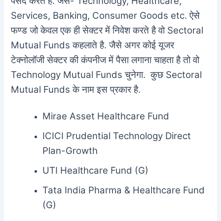
पसंद करते है. जैसे- Technology, Healthcare,
Services, Banking, Consumer Goods etc. ऐसे
फण्ड जो केवल एक ही सेक्टर में निवेश करते है वो Sectoral
Mutual Funds कहलाते है. जैसे अगर कोई यूजर
टेक्नोलॉजी सेक्टर की कंपनीज में पैसा लगाना चाहता है तो वो
Technology Mutual Funds चुनेगा. कुछ Sectoral
Mutual Funds के नाम इस प्रकार है.
Mirae Asset Healthcare Fund
ICICI Prudential Technology Direct
Plan-Growth
UTI Healthcare Fund (G)
Tata India Pharma & Healthcare Fund
(G)