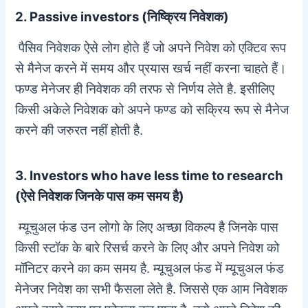
2. Passive investors (निष्क्रिय निवेशक)
पैसिव निवेशक ऐसे लोग होते हैं जो अपने निवेश को एक्टिव रूप
से मैनेज करने में समय और प्रयास खर्च नहीं करना चाहते हैं।
फण्ड मेनेजर ही निवेशक की तरफ से निर्णय लेते है. इसीलिए
किसी अकेले निवेशक को अपने फण्ड को सक्रिय रूप से मैनेज
करने की जरुरत नहीं होती है.
3. Investors who have less time to research
(ऐसे निवेशक जिनके पास कम समय है)
म्यूचुअल फंड उन लोगो के लिए अच्छा विकल्प है जिनके पास
किसी स्टॉक के बारे रिसर्च करने के लिए और अपने निवेश को
मॉनिटर करने का कम समय है. म्यूचुअल फंड में म्यूचुअल फंड
मेनेजर निवेश का सभी फैसला लेते है. जिससे एक आम निवेशक