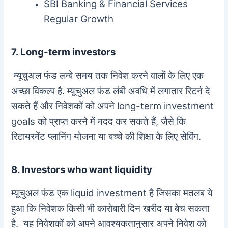
SBI Banking & Financial Services
Regular Growth
7. Long-term investors
म्यूचुअल फंड लम्बे समय तक निवेश करने वालों के लिए एक
अच्छा विकल्प है. म्यूचुअल फंड लंबी अवधि में लगातार रिटर्न दे
सकते हैं और निवेशकों को अपने long-term investment
goals को प्राप्त करने में मदद कर सकते हैं, जैसे कि
रिटायरमेंट प्लानिंग योजना या बच्चे की शिक्षा के लिए सेविंग.
8. Investors who want liquidity
म्यूचुअल फंड एक liquid investment है जिसका मतलब ये
हुआ कि निवेशक किसी भी कारोबारी दिन खरीद या बेच सकता
है. यह निवेशकों को अपने आवश्यकतानुसार अपने निवेश को