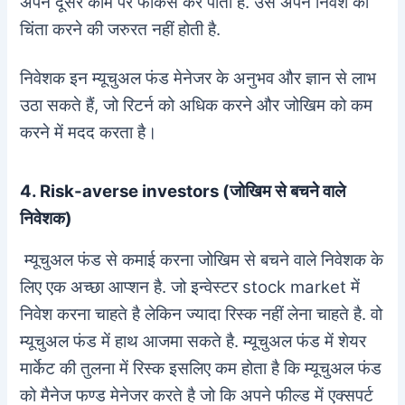
अपने दूसरे काम पर फोकस कर पाता है. उसे अपने निवेश की
चिंता करने की जरुरत नहीं होती है.
निवेशक इन म्यूचुअल फंड मेनेजर के अनुभव और ज्ञान से लाभ
उठा सकते हैं, जो रिटर्न को अधिक करने और जोखिम को कम
करने में मदद करता है।
4. Risk-averse investors (जोखिम से बचने वाले
निवेशक)
म्यूचुअल फंड से कमाई करना जोखिम से बचने वाले निवेशक के
लिए एक अच्छा आप्शन है. जो इन्वेस्टर stock market में
निवेश करना चाहते है लेकिन ज्यादा रिस्क नहीं लेना चाहते है. वो
म्यूचुअल फंड में हाथ आजमा सकते है. म्यूचुअल फंड में शेयर
मार्केट की तुलना में रिस्क इसलिए कम होता है कि म्यूचुअल फंड
को मैनेज फण्ड मेनेजर करते है जो कि अपने फील्ड में एक्सपर्ट