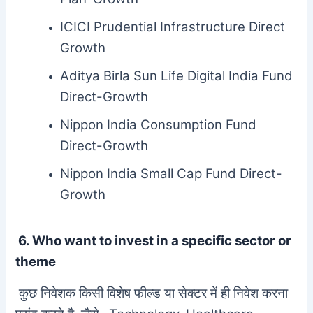
ICICI Prudential Infrastructure Direct
Growth
Aditya Birla Sun Life Digital India Fund
Direct-Growth
Nippon India Consumption Fund
Direct-Growth
Nippon India Small Cap Fund Direct-
Growth
6. Who want to invest in a specific sector or
theme
कुछ निवेशक किसी विशेष फील्ड या सेक्टर में ही निवेश करना