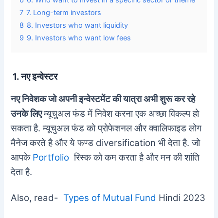
6
6. Who want to invest in a specific sector or theme
7
7. Long-term investors
8
8. Investors who want liquidity
9
9. Investors who want low fees
1. नए इन्वेस्टर
नए निवेशक जो अपनी इन्वेस्टमेंट की यात्रा अभी शुरू कर रहे
उनके लिए
म्यूचुअल फंड में निवेश करना एक अच्छा विकल्प हो
सकता है. म्यूचुअल फंड को प्रोफेशनल और क्वालिफाइड लोग
मैनेज करते है और ये फण्ड diversification भी देता है. जो
आपके
Portfolio
रिस्क को कम करता है और मन की शांति
देता है.
Also, read-
Types of Mutual Fund
Hindi 2023